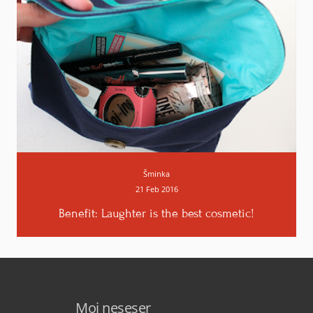
Šminka
21 Feb 2016
Benefit: Laughter is the best cosmetic!
Moj neseser